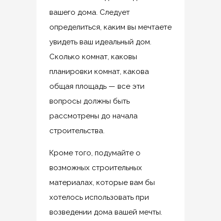
вашего дома. Следует
определиться, каким вы мечтаете
увидеть ваш идеальный дом.
Сколько комнат, каковы
планировки комнат, какова
общая площадь — все эти
вопросы должны быть
рассмотрены до начала
строительства.
Кроме того, подумайте о
возможных строительных
материалах, которые вам бы
хотелось использовать при
возведении дома вашей мечты.