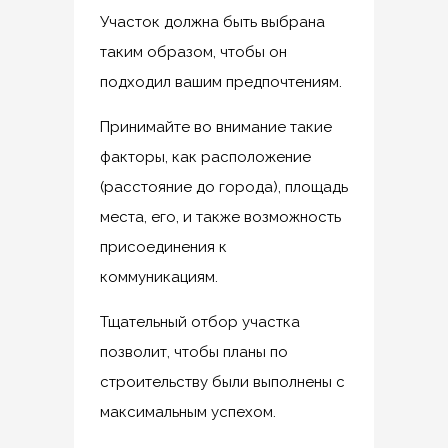
Участок должна быть выбрана
таким образом, чтобы он
подходил вашим предпочтениям.
Принимайте во внимание такие
факторы, как расположение
(расстояние до города), площадь
места, его, и также возможность
присоединения к
коммуникациям.
Тщательный отбор участка
позволит, чтобы планы по
строительству были выполнены с
максимальным успехом.