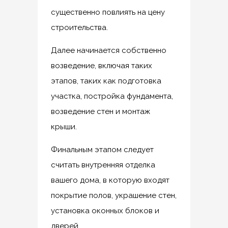
существенно повлиять на цену
строительства.
Далее начинается собственно
возведение, включая таких
этапов, таких как подготовка
участка, постройка фундамента,
возведение стен и монтаж
крыши.
Финальным этапом следует
считать внутренняя отделка
вашего дома, в которую входят
покрытие полов, украшение стен,
установка оконных блоков и
дверей.