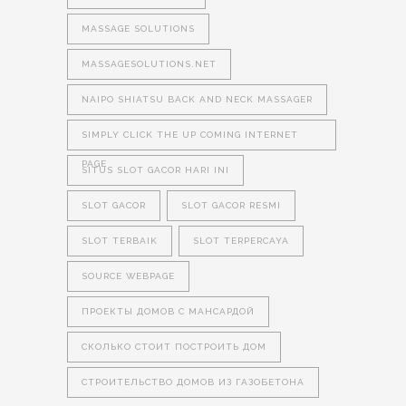
MASSAGE SOLUTIONS
MASSAGESOLUTIONS.NET
NAIPO SHIATSU BACK AND NECK MASSAGER
SIMPLY CLICK THE UP COMING INTERNET
PAGE
SITUS SLOT GACOR HARI INI
SLOT GACOR
SLOT GACOR RESMI
SLOT TERBAIK
SLOT TERPERCAYA
SOURCE WEBPAGE
ПРОЕКТЫ ДОМОВ С МАНСАРДОЙ
СКОЛЬКО СТОИТ ПОСТРОИТЬ ДОМ
СТРОИТЕЛЬСТВО ДОМОВ ИЗ ГАЗОБЕТОНА