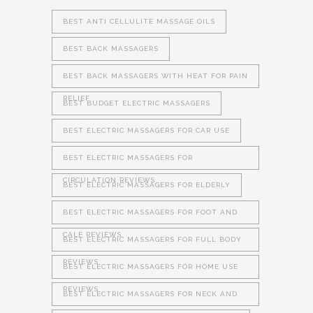
BEST ANTI CELLULITE MASSAGE OILS
BEST BACK MASSAGERS
BEST BACK MASSAGERS WITH HEAT FOR PAIN
RELIEF
BEST BUDGET ELECTRIC MASSAGERS
BEST ELECTRIC MASSAGERS FOR CAR USE
BEST ELECTRIC MASSAGERS FOR
CIRCULATION REVIEWS
BEST ELECTRIC MASSAGERS FOR ELDERLY
BEST ELECTRIC MASSAGERS FOR FOOT AND
CALF REVIEWS
BEST ELECTRIC MASSAGERS FOR FULL BODY
REVIEWS
BEST ELECTRIC MASSAGERS FOR HOME USE
REVIEWS
BEST ELECTRIC MASSAGERS FOR NECK AND