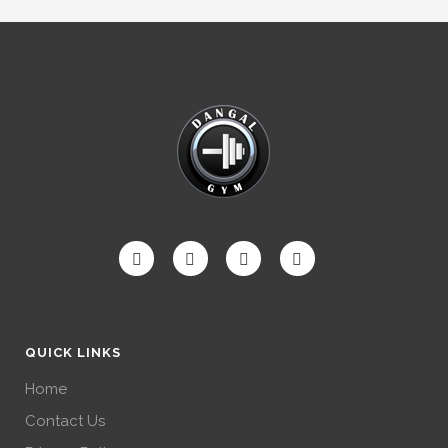
QUICK LINKS
Home
Contact Us