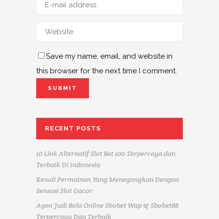
Save my name, email, and website in
this browser for the next time I comment.
RECENT POSTS
10 Link Alternatif Slot Bet 100 Terpercaya dan
Terbaik Di Indonesia
Kenali Permainan Yang Menegangkan Dengan
Sensasi Slot Gacor
Agen Judi Bola Online Sbobet Wap & Sbobet88
Terpercaya Dan Terbaik