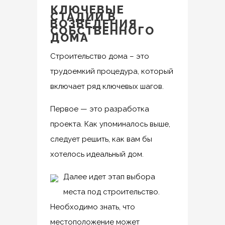
КЛЮЧЕВЫЕ
СТАДИИ В
ВОЗВЕДЕНИЯ
СОБСТВЕННОГО
ДОМА
Строительство дома – это
трудоемкий процедура, который
включает ряд ключевых шагов.
Первое — это разработка
проекта. Как упоминалось выше,
следует решить, как вам бы
хотелось идеальный дом.
Далее идет этап выбора
места под строительство.
Необходимо знать, что
местоположение может