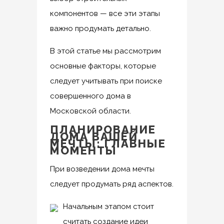
компонентов — все эти этапы
важно продумать детально.
В этой статье мы рассмотрим
основные факторы, которые
следует учитывать при поиске
совершенного дома в
Московской области.
ПЛАНИРОВАНИЕ
ДОМА ВАШЕЙ
МЕЧТЫ: ГЛАВНЫЕ
МОМЕНТЫ
При возведении дома мечты
следует продумать ряд аспектов.
Начальным этапом стоит
считать создание идеи