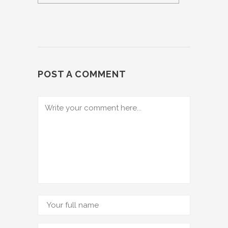
POST A COMMENT