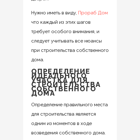
Нужно иметь в виду,
Прораб Дом
что каждый из этих шагов
требует особого внимания, и
следует учитывать все нюансы
при строительства собственного
дома.
ОПРЕДЕЛЕНИЕ
ИДЕАЛЬНОГО
УЧАСТКА ДЛЯ
СТРОИТЕЛЬСТВА
СОБСТВЕННОГО
ДОМА
Определение правильного места
для строительства является
одним из моментов в ходе
возведения собственного дома.