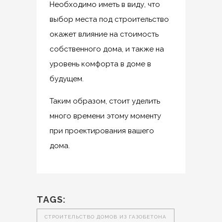
Необходимо иметь в виду, что
выбор места под строительство
окажет влияние на стоимость
собственного дома, и также на
уровень комфорта в доме в
будущем.
Таким образом, стоит уделить
много времени этому моменту
при проектирования вашего
дома.
TAGS:
СТРОИТЕЛЬСТВО ДОМОВ ИЗ ГАЗОБЕТОНА