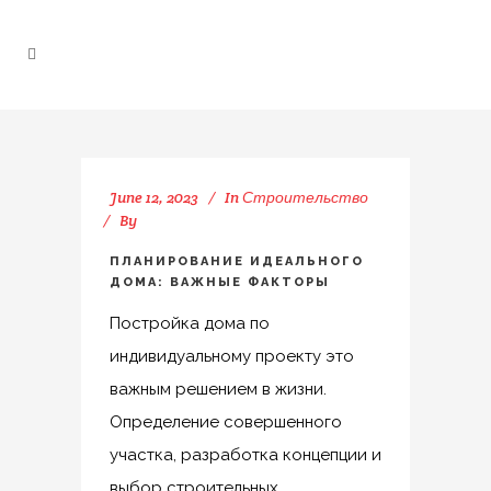
June 12, 2023
In
Строительство
By
ПЛАНИРОВАНИЕ ИДЕАЛЬНОГО
ДОМА: ВАЖНЫЕ ФАКТОРЫ
Постройка дома по
индивидуальному проекту это
важным решением в жизни.
Определение совершенного
участка, разработка концепции и
выбор строительных