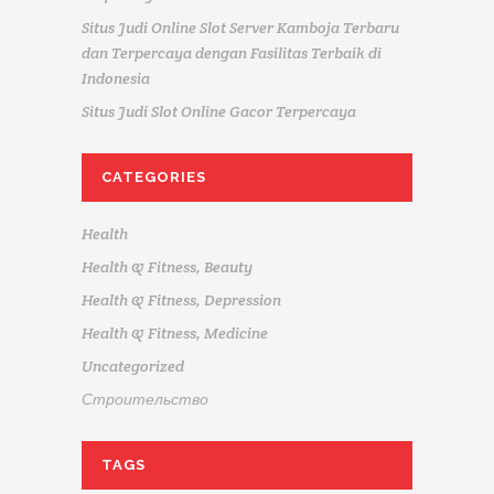
Situs Judi Online Slot Server Kamboja Terbaru
dan Terpercaya dengan Fasilitas Terbaik di
Indonesia
Situs Judi Slot Online Gacor Terpercaya
CATEGORIES
Health
Health & Fitness, Beauty
Health & Fitness, Depression
Health & Fitness, Medicine
Uncategorized
Строительство
TAGS